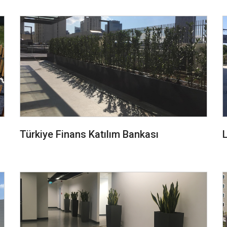
Türkiye Finans Katılım Bankası