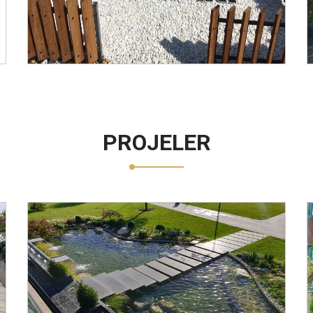
PROJELER