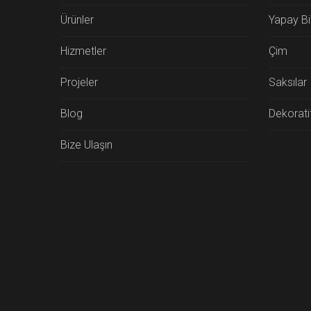
Ürünler
Yapay Bit
Hizmetler
Çim
Projeler
Saksılar
Blog
Dekorati
Bize Ulaşın