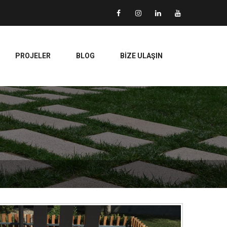
PROJELER
BLOG
BİZE ULAŞIN