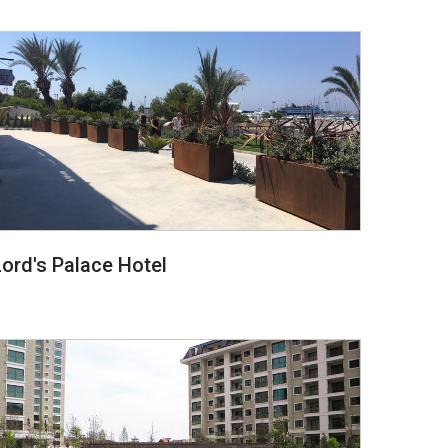
Lord's Palace Hotel