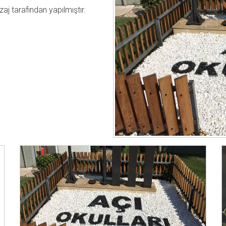
j tarafından yapılmıştır.