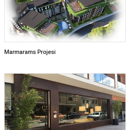
Marmarams Projesi