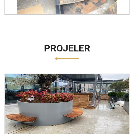
PROJELER