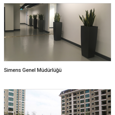
Simens Genel Müdürlüğü