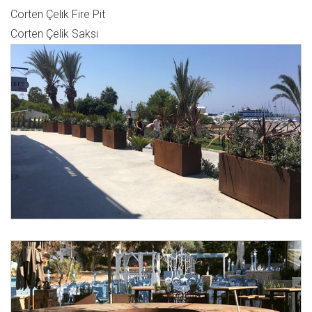
Corten Çelik Fire Pit
Corten Çelik Saksı