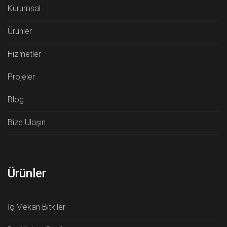
Kurumsal
Ürünler
Hizmetler
Projeler
Blog
Bize Ulaşın
Ürünler
İç Mekan Bitkiler