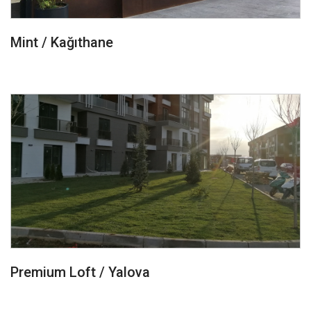
Mint / Kağıthane
Premium Loft / Yalova