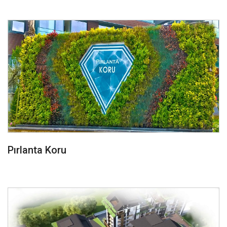
Pırlanta Koru