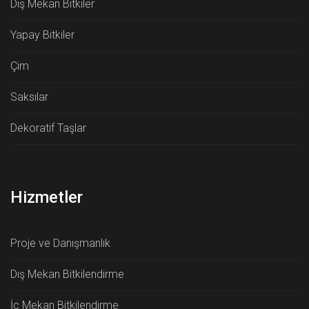
Dış Mekan Bitkiler
Yapay Bitkiler
Çim
Saksılar
Dekoratif Taşlar
Hizmetler
Proje ve Danışmanlık
Dış Mekan Bitkilendirme
İç Mekan Bitkilendirme