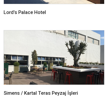
Lord's Palace Hotel
Simens / Kartal Teras Peyzaj İşleri