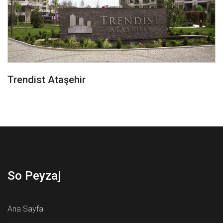
Trendist Ataşehir
So Peyzaj
Ana Sayfa