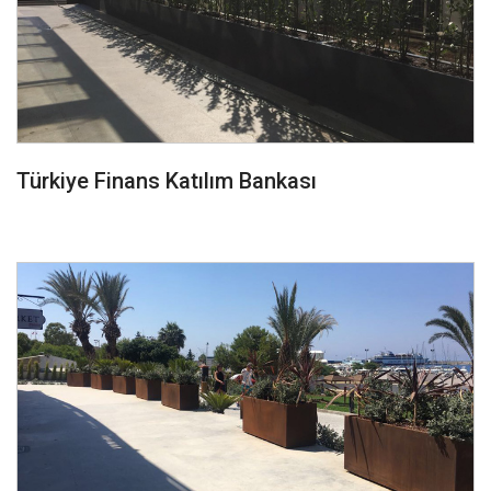
Türkiye Finans Katılım Bankası